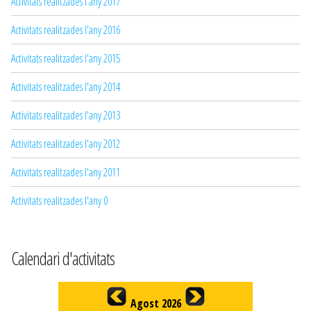
Activitats realitzades l'any 2017
Activitats realitzades l'any 2016
Activitats realitzades l'any 2015
Activitats realitzades l'any 2014
Activitats realitzades l'any 2013
Activitats realitzades l'any 2012
Activitats realitzades l'any 2011
Activitats realitzades l'any 0
Calendari d'activitats
Agost 2026