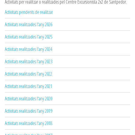
Activitats per realitzar o realitzades pel Centre Excursionista 2x2 de Santpedor.
Activitats pendents de realitzar
Activitats realitzades l'any 2026
Activitats realitzades l'any 2025
Activitats realitzades l'any 2024
Activitats realitzades l'any 2023
Activitats realitzades l'any 2022
Activitats realitzades l'any 2021
Activitats realitzades l'any 2020
Activitats realitzades l'any 2019
Activitats realitzades l'any 2018