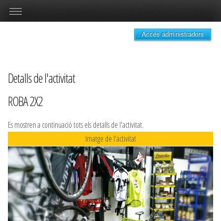
Accés administradors
Detalls de l'activitat
ROBA 2X2
Es mostren a continuació tots els detalls de l'activitat.
Imatge de l'activitat