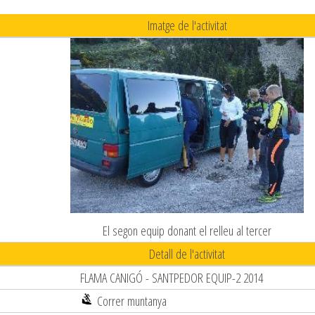
Imatge de l'activitat
El segon equip donant el relleu al tercer
Detall de l'activitat
FLAMA CANIGÓ - SANTPEDOR EQUIP-2 2014
Correr muntanya