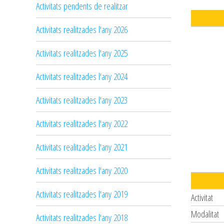
Activitats pendents de realitzar
Activitats realitzades l'any 2026
Activitats realitzades l'any 2025
Activitats realitzades l'any 2024
Activitats realitzades l'any 2023
Activitats realitzades l'any 2022
Activitats realitzades l'any 2021
Activitats realitzades l'any 2020
Activitats realitzades l'any 2019
Activitat
Modalitat
Activitats realitzades l'any 2018