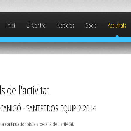
Inici
El Centre
Notícies
Socis
Activitats
s de l'activitat
CANIGÓ - SANTPEDOR EQUIP-2 2014
a continuació tots els detalls de l'activitat.