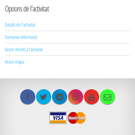
Opcions de l'activitat
Detalls de l'activitat
Demanar informació
Veure inscrits a l'activitat
Veure mapa