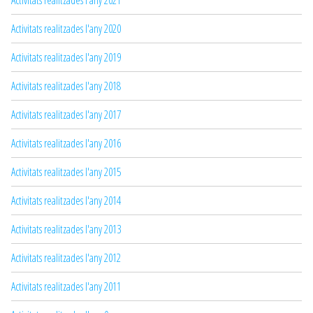
Activitats realitzades l'any 2020
Activitats realitzades l'any 2019
Activitats realitzades l'any 2018
Activitats realitzades l'any 2017
Activitats realitzades l'any 2016
Activitats realitzades l'any 2015
Activitats realitzades l'any 2014
Activitats realitzades l'any 2013
Activitats realitzades l'any 2012
Activitats realitzades l'any 2011