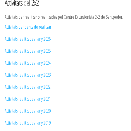
Activitats del 2x2
Activitats per realitzar o realitzades pel Centre Excursionista 2x2 de Santpedor.
Activitats pendents de realitzar
Activitats realitzades l'any 2026
Activitats realitzades l'any 2025
Activitats realitzades l'any 2024
Activitats realitzades l'any 2023
Activitats realitzades l'any 2022
Activitats realitzades l'any 2021
Activitats realitzades l'any 2020
Activitats realitzades l'any 2019