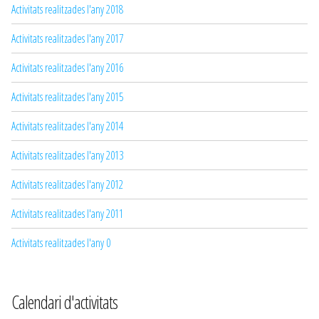
Activitats realitzades l'any 2018
Activitats realitzades l'any 2017
Activitats realitzades l'any 2016
Activitats realitzades l'any 2015
Activitats realitzades l'any 2014
Activitats realitzades l'any 2013
Activitats realitzades l'any 2012
Activitats realitzades l'any 2011
Activitats realitzades l'any 0
Calendari d'activitats