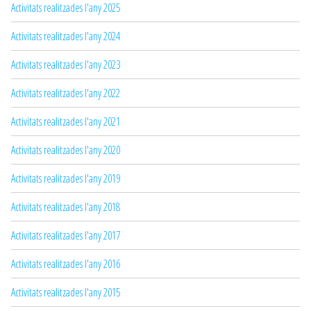
Activitats realitzades l'any 2025
Activitats realitzades l'any 2024
Activitats realitzades l'any 2023
Activitats realitzades l'any 2022
Activitats realitzades l'any 2021
Activitats realitzades l'any 2020
Activitats realitzades l'any 2019
Activitats realitzades l'any 2018
Activitats realitzades l'any 2017
Activitats realitzades l'any 2016
Activitats realitzades l'any 2015