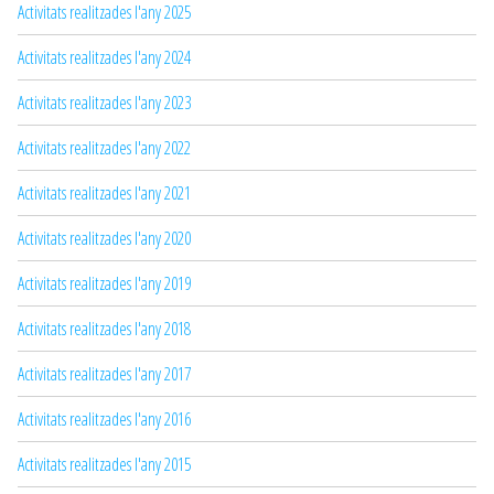
Activitats realitzades l'any 2025
Activitats realitzades l'any 2024
Activitats realitzades l'any 2023
Activitats realitzades l'any 2022
Activitats realitzades l'any 2021
Activitats realitzades l'any 2020
Activitats realitzades l'any 2019
Activitats realitzades l'any 2018
Activitats realitzades l'any 2017
Activitats realitzades l'any 2016
Activitats realitzades l'any 2015