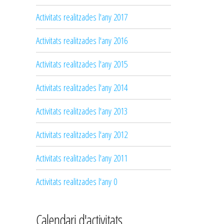
Activitats realitzades l'any 2017
Activitats realitzades l'any 2016
Activitats realitzades l'any 2015
Activitats realitzades l'any 2014
Activitats realitzades l'any 2013
Activitats realitzades l'any 2012
Activitats realitzades l'any 2011
Activitats realitzades l'any 0
Calendari d'activitats