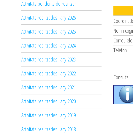
Activitats pendents de realitzar
Activitats realitzades l'any 2026
Coordinad
Nom i cog
Activitats realitzades l'any 2025
Correu ele
Activitats realitzades l'any 2024
Telèfon
Activitats realitzades l'any 2023
Activitats realitzades l'any 2022
Consulta
Activitats realitzades l'any 2021
Activitats realitzades l'any 2020
Activitats realitzades l'any 2019
Activitats realitzades l'any 2018