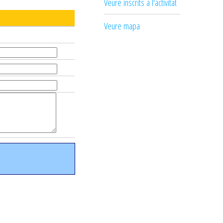
Veure inscrits a l'activitat
Veure mapa