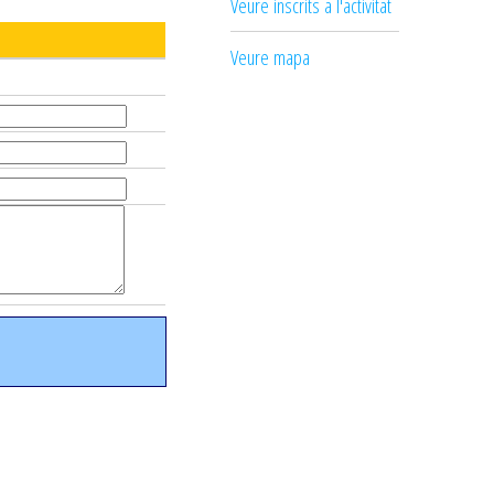
Veure inscrits a l'activitat
Veure mapa