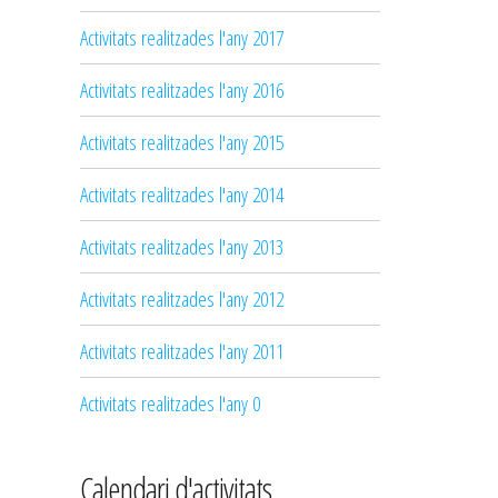
Activitats realitzades l'any 2017
Activitats realitzades l'any 2016
Activitats realitzades l'any 2015
Activitats realitzades l'any 2014
Activitats realitzades l'any 2013
Activitats realitzades l'any 2012
Activitats realitzades l'any 2011
Activitats realitzades l'any 0
Calendari d'activitats