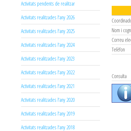
Activitats pendents de realitzar
Activitats realitzades l'any 2026
Coordinad
Nom i cog
Activitats realitzades l'any 2025
Correu ele
Activitats realitzades l'any 2024
Telèfon
Activitats realitzades l'any 2023
Activitats realitzades l'any 2022
Consulta
Activitats realitzades l'any 2021
Activitats realitzades l'any 2020
Activitats realitzades l'any 2019
Activitats realitzades l'any 2018