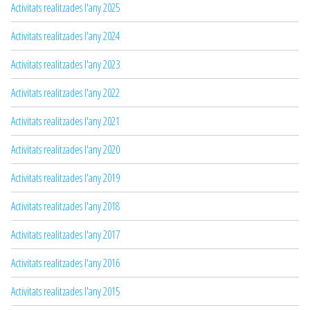
Activitats realitzades l'any 2025
Activitats realitzades l'any 2024
Activitats realitzades l'any 2023
Activitats realitzades l'any 2022
Activitats realitzades l'any 2021
Activitats realitzades l'any 2020
Activitats realitzades l'any 2019
Activitats realitzades l'any 2018
Activitats realitzades l'any 2017
Activitats realitzades l'any 2016
Activitats realitzades l'any 2015