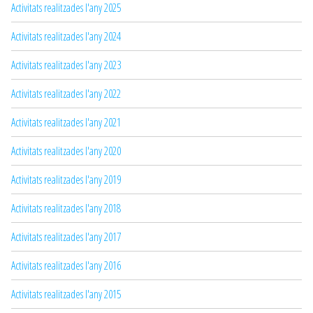
Activitats realitzades l'any 2025
Activitats realitzades l'any 2024
Activitats realitzades l'any 2023
Activitats realitzades l'any 2022
Activitats realitzades l'any 2021
Activitats realitzades l'any 2020
Activitats realitzades l'any 2019
Activitats realitzades l'any 2018
Activitats realitzades l'any 2017
Activitats realitzades l'any 2016
Activitats realitzades l'any 2015