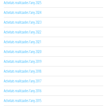
Activitats realitzades l'any 2025
Activitats realitzades l'any 2024
Activitats realitzades l'any 2023
Activitats realitzades l'any 2022
Activitats realitzades l'any 2021
Activitats realitzades l'any 2020
Activitats realitzades l'any 2019
Activitats realitzades l'any 2018
Activitats realitzades l'any 2017
Activitats realitzades l'any 2016
Activitats realitzades l'any 2015