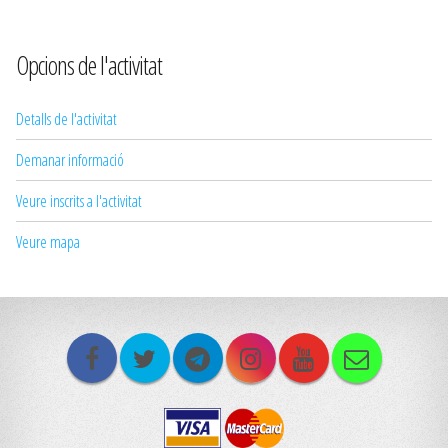
Opcions de l'activitat
Detalls de l'activitat
Demanar informació
Veure inscrits a l'activitat
Veure mapa