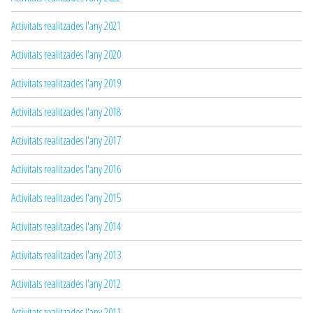
Activitats realitzades l'any 2021
Activitats realitzades l'any 2020
Activitats realitzades l'any 2019
Activitats realitzades l'any 2018
Activitats realitzades l'any 2017
Activitats realitzades l'any 2016
Activitats realitzades l'any 2015
Activitats realitzades l'any 2014
Activitats realitzades l'any 2013
Activitats realitzades l'any 2012
Activitats realitzades l'any 2011