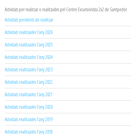
Activitats per realitzar o realitzades pel Centre Excursionista 2x2 de Santpedor.
Activitats pendents de realitzar
Activitats realitzades l'any 2026
Activitats realitzades l'any 2025
Activitats realitzades l'any 2024
Activitats realitzades l'any 2023
Activitats realitzades l'any 2022
Activitats realitzades l'any 2021
Activitats realitzades l'any 2020
Activitats realitzades l'any 2019
Activitats realitzades l'any 2018