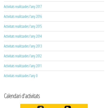
Activitats realitzades l'any 2017
Activitats realitzades l'any 2016
Activitats realitzades l'any 2015
Activitats realitzades l'any 2014
Activitats realitzades l'any 2013
Activitats realitzades l'any 2012
Activitats realitzades l'any 2011
Activitats realitzades l'any 0
Calendari d'activitats