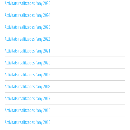
Activitats realitzades l'any 2025
Activitats realitzades l'any 2024
Activitats realitzades l'any 2023
Activitats realitzades l'any 2022
Activitats realitzades l'any 2021
Activitats realitzades l'any 2020
Activitats realitzades l'any 2019
Activitats realitzades l'any 2018
Activitats realitzades l'any 2017
Activitats realitzades l'any 2016
Activitats realitzades l'any 2015