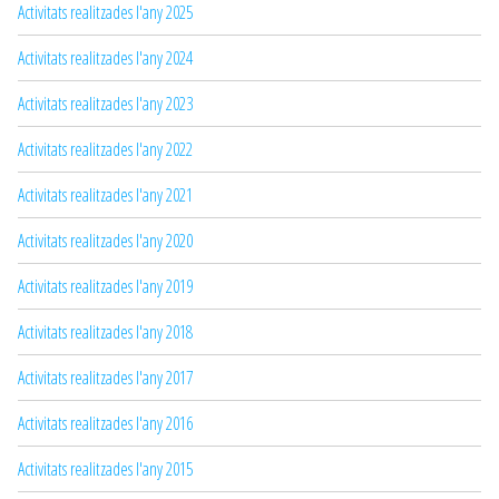
Activitats realitzades l'any 2025
Activitats realitzades l'any 2024
Activitats realitzades l'any 2023
Activitats realitzades l'any 2022
Activitats realitzades l'any 2021
Activitats realitzades l'any 2020
Activitats realitzades l'any 2019
Activitats realitzades l'any 2018
Activitats realitzades l'any 2017
Activitats realitzades l'any 2016
Activitats realitzades l'any 2015