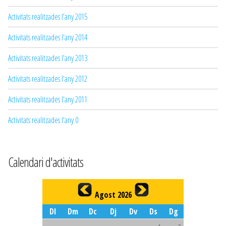
Activitats realitzades l'any 2015
Activitats realitzades l'any 2014
Activitats realitzades l'any 2013
Activitats realitzades l'any 2012
Activitats realitzades l'any 2011
Activitats realitzades l'any 0
Calendari d'activitats
Agost 2026
Dl
Dm
Dc
Dj
Dv
Ds
Dg