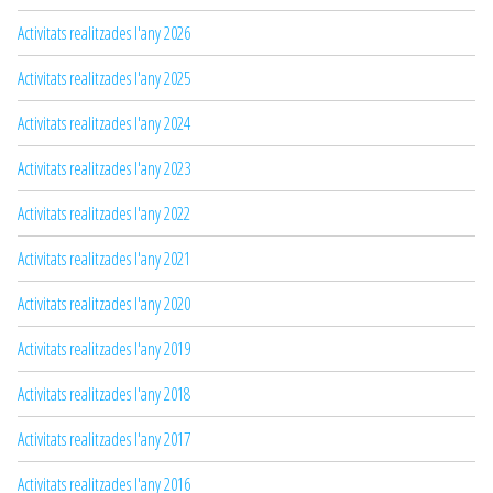
Activitats realitzades l'any 2026
Activitats realitzades l'any 2025
Activitats realitzades l'any 2024
Activitats realitzades l'any 2023
Activitats realitzades l'any 2022
Activitats realitzades l'any 2021
Activitats realitzades l'any 2020
Activitats realitzades l'any 2019
Activitats realitzades l'any 2018
Activitats realitzades l'any 2017
Activitats realitzades l'any 2016