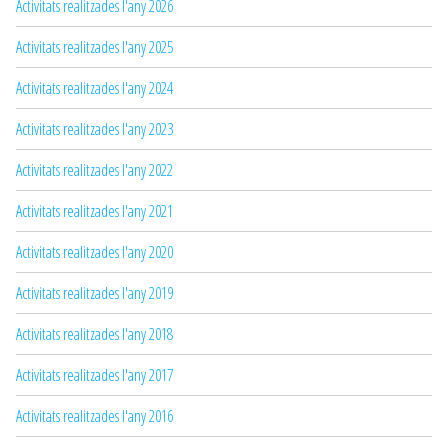
Activitats realitzades l'any 2026
Activitats realitzades l'any 2025
Activitats realitzades l'any 2024
Activitats realitzades l'any 2023
Activitats realitzades l'any 2022
Activitats realitzades l'any 2021
Activitats realitzades l'any 2020
Activitats realitzades l'any 2019
Activitats realitzades l'any 2018
Activitats realitzades l'any 2017
Activitats realitzades l'any 2016