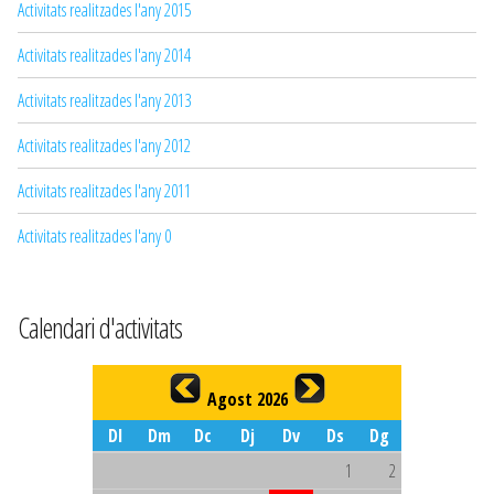
Activitats realitzades l'any 2015
Activitats realitzades l'any 2014
Activitats realitzades l'any 2013
Activitats realitzades l'any 2012
Activitats realitzades l'any 2011
Activitats realitzades l'any 0
Calendari d'activitats
Agost 2026
Dl
Dm
Dc
Dj
Dv
Ds
Dg
1
2