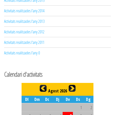
Activitats realitzades l'any 2015
Activitats realitzades l'any 2014
Activitats realitzades l'any 2013
Activitats realitzades l'any 2012
Activitats realitzades l'any 2011
Activitats realitzades l'any 0
Calendari d'activitats
Agost 2026
Dl
Dm
Dc
Dj
Dv
Ds
Dg
1
2