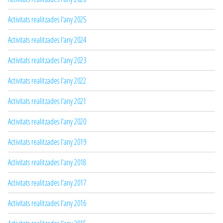
Activitats realitzades l'any 2025
Activitats realitzades l'any 2024
Activitats realitzades l'any 2023
Activitats realitzades l'any 2022
Activitats realitzades l'any 2021
Activitats realitzades l'any 2020
Activitats realitzades l'any 2019
Activitats realitzades l'any 2018
Activitats realitzades l'any 2017
Activitats realitzades l'any 2016