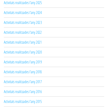
Activitats realitzades l'any 2025
Activitats realitzades l'any 2024
Activitats realitzades l'any 2023
Activitats realitzades l'any 2022
Activitats realitzades l'any 2021
Activitats realitzades l'any 2020
Activitats realitzades l'any 2019
Activitats realitzades l'any 2018
Activitats realitzades l'any 2017
Activitats realitzades l'any 2016
Activitats realitzades l'any 2015