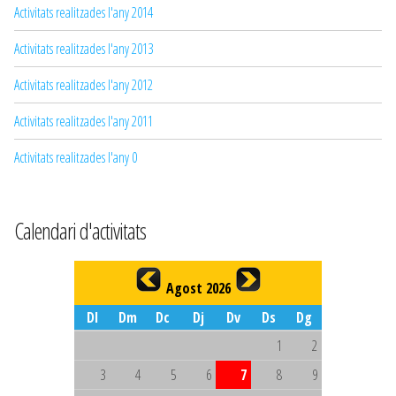
Activitats realitzades l'any 2014
Activitats realitzades l'any 2013
Activitats realitzades l'any 2012
Activitats realitzades l'any 2011
Activitats realitzades l'any 0
Calendari d'activitats
Agost 2026
Dl
Dm
Dc
Dj
Dv
Ds
Dg
1
2
3
4
5
6
7
8
9