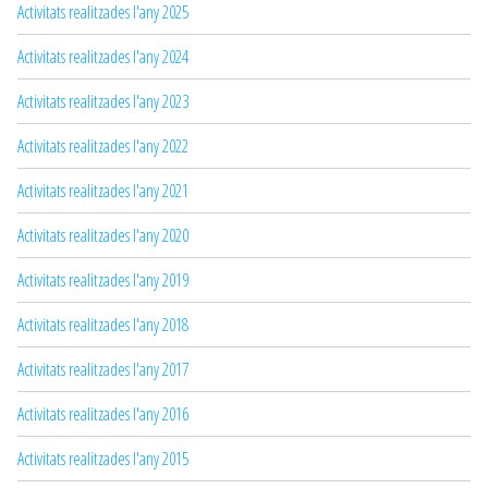
Activitats realitzades l'any 2025
Activitats realitzades l'any 2024
Activitats realitzades l'any 2023
Activitats realitzades l'any 2022
Activitats realitzades l'any 2021
Activitats realitzades l'any 2020
Activitats realitzades l'any 2019
Activitats realitzades l'any 2018
Activitats realitzades l'any 2017
Activitats realitzades l'any 2016
Activitats realitzades l'any 2015