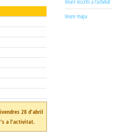
Veure inscrits a l'activitat
Veure mapa
ivendres 28 d'abril
s a l'activitat.