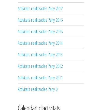
Activitats realitzades l'any 2017
Activitats realitzades l'any 2016
Activitats realitzades l'any 2015
Activitats realitzades l'any 2014
Activitats realitzades l'any 2013
Activitats realitzades l'any 2012
Activitats realitzades l'any 2011
Activitats realitzades l'any 0
Calendari d'activitats