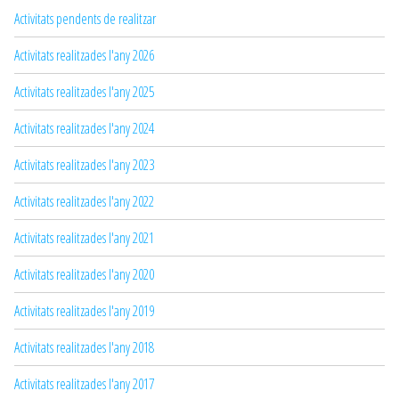
Activitats pendents de realitzar
Activitats realitzades l'any 2026
Activitats realitzades l'any 2025
Activitats realitzades l'any 2024
Activitats realitzades l'any 2023
Activitats realitzades l'any 2022
Activitats realitzades l'any 2021
Activitats realitzades l'any 2020
Activitats realitzades l'any 2019
Activitats realitzades l'any 2018
Activitats realitzades l'any 2017