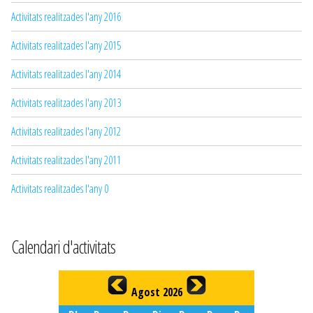
Activitats realitzades l'any 2016
Activitats realitzades l'any 2015
Activitats realitzades l'any 2014
Activitats realitzades l'any 2013
Activitats realitzades l'any 2012
Activitats realitzades l'any 2011
Activitats realitzades l'any 0
Calendari d'activitats
Agost 2026