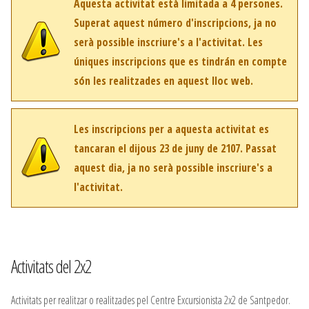
Aquesta activitat està limitada a 4 persones.
Superat aquest número d'inscripcions, ja no
serà possible inscriure's a l'activitat. Les
úniques inscripcions que es tindrán en compte
són les realitzades en aquest lloc web.
Les inscripcions per a aquesta activitat es
tancaran el dijous 23 de juny de 2107. Passat
aquest dia, ja no serà possible inscriure's a
l'activitat.
Activitats del 2x2
Activitats per realitzar o realitzades pel Centre Excursionista 2x2 de Santpedor.