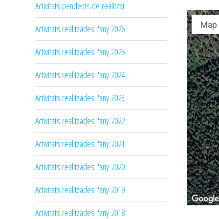
Activitats pendents de realitzar
Map
Activitats realitzades l'any 2026
Activitats realitzades l'any 2025
Activitats realitzades l'any 2024
Activitats realitzades l'any 2023
Activitats realitzades l'any 2022
Activitats realitzades l'any 2021
Activitats realitzades l'any 2020
Activitats realitzades l'any 2019
Activitats realitzades l'any 2018