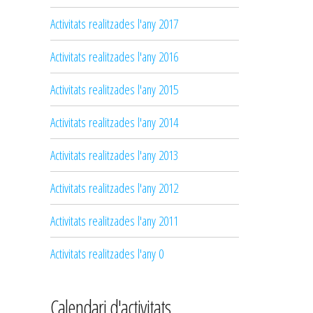
Activitats realitzades l'any 2017
Activitats realitzades l'any 2016
Activitats realitzades l'any 2015
Activitats realitzades l'any 2014
Activitats realitzades l'any 2013
Activitats realitzades l'any 2012
Activitats realitzades l'any 2011
Activitats realitzades l'any 0
Calendari d'activitats