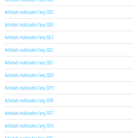
Activitats realitzades l'any 2025
Activitats realitzades l'any 2024
Activitats realitzades l'any 2023
Activitats realitzades l'any 2022
Activitats realitzades l'any 2021
Activitats realitzades l'any 2020
Activitats realitzades l'any 2019
Activitats realitzades l'any 2018
Activitats realitzades l'any 2017
Activitats realitzades l'any 2016