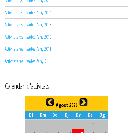
Activitats realitzades l'any 2015
Activitats realitzades l'any 2014
Activitats realitzades l'any 2013
Activitats realitzades l'any 2012
Activitats realitzades l'any 2011
Activitats realitzades l'any 0
Calendari d'activitats
Agost 2026
Dl
Dm
Dc
Dj
Dv
Ds
Dg
1
2