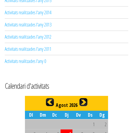
Activitats realitzades l'any 2015
Activitats realitzades l'any 2014
Activitats realitzades l'any 2013
Activitats realitzades l'any 2012
Activitats realitzades l'any 2011
Activitats realitzades l'any 0
Calendari d'activitats
Agost 2026
Dl
Dm
Dc
Dj
Dv
Ds
Dg
1
2