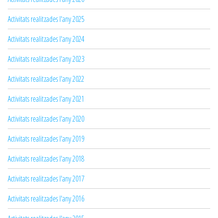
Activitats realitzades l'any 2025
Activitats realitzades l'any 2024
Activitats realitzades l'any 2023
Activitats realitzades l'any 2022
Activitats realitzades l'any 2021
Activitats realitzades l'any 2020
Activitats realitzades l'any 2019
Activitats realitzades l'any 2018
Activitats realitzades l'any 2017
Activitats realitzades l'any 2016