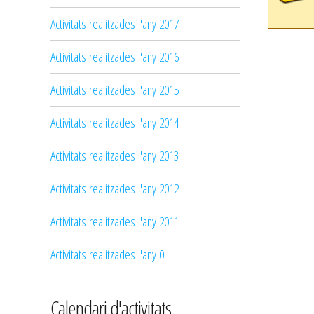
Activitats realitzades l'any 2017
Activitats realitzades l'any 2016
Activitats realitzades l'any 2015
Activitats realitzades l'any 2014
Activitats realitzades l'any 2013
Activitats realitzades l'any 2012
Activitats realitzades l'any 2011
Activitats realitzades l'any 0
Calendari d'activitats