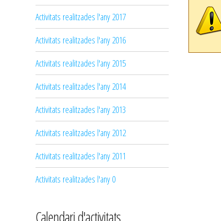
Activitats realitzades l'any 2017
Activitats realitzades l'any 2016
Activitats realitzades l'any 2015
Activitats realitzades l'any 2014
Activitats realitzades l'any 2013
Activitats realitzades l'any 2012
Activitats realitzades l'any 2011
Activitats realitzades l'any 0
Calendari d'activitats