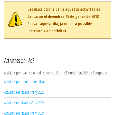
Les inscripcions per a aquesta activitat es
tancaran el divendres 19 de gener de 2018.
Passat aquest dia, ja no serà possible
inscriure's a l'activitat.
Activitats del 2x2
Activitats per realitzar o realitzades pel Centre Excursionista 2x2 de Santpedor.
Activitats pendents de realitzar
Activitats realitzades l'any 2026
Activitats realitzades l'any 2025
Activitats realitzades l'any 2024