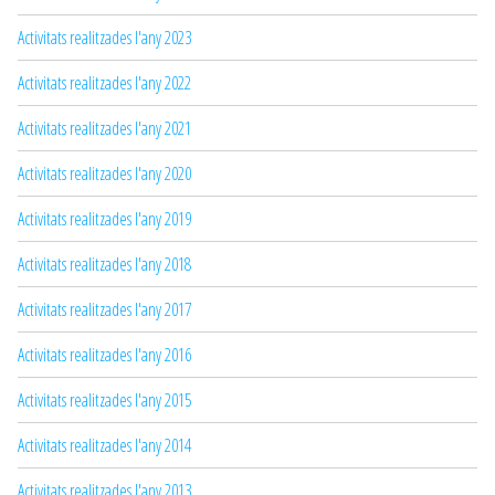
Activitats realitzades l'any 2023
Activitats realitzades l'any 2022
Activitats realitzades l'any 2021
Activitats realitzades l'any 2020
Activitats realitzades l'any 2019
Activitats realitzades l'any 2018
Activitats realitzades l'any 2017
Activitats realitzades l'any 2016
Activitats realitzades l'any 2015
Activitats realitzades l'any 2014
Activitats realitzades l'any 2013