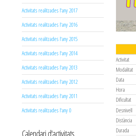
Activitats realitzades l'any 2017
Activitats realitzades l'any 2016
Activitats realitzades l'any 2015
Activitats realitzades l'any 2014
Activitat
Activitats realitzades l'any 2013
Modalitat
Data
Activitats realitzades l'any 2012
Hora
Activitats realitzades l'any 2011
Dificultat
Desnivell
Activitats realitzades l'any 0
Distància
Durada
Calendari d'activitats