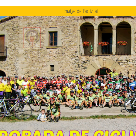
Imatge de l'activitat