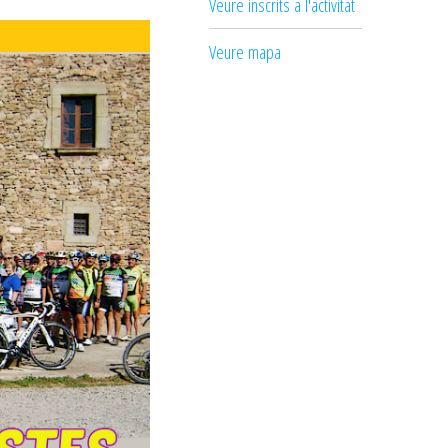
Veure inscrits a l'activitat
Veure mapa