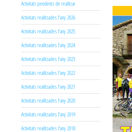
Activitats pendents de realitzar
Activitats realitzades l'any 2026
Activitats realitzades l'any 2025
Activitats realitzades l'any 2024
Activitats realitzades l'any 2023
Activitats realitzades l'any 2022
Activitats realitzades l'any 2021
Activitats realitzades l'any 2020
Activitats realitzades l'any 2019
Activitats realitzades l'any 2018