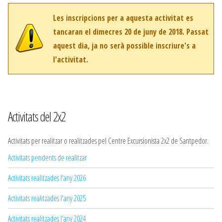
Les inscripcions per a aquesta activitat es
tancaran el dimecres 20 de juny de 2018. Passat
aquest dia, ja no serà possible inscriure's a
l'activitat.
Activitats del 2x2
Activitats per realitzar o realitzades pel Centre Excursionista 2x2 de Santpedor.
Activitats pendents de realitzar
Activitats realitzades l'any 2026
Activitats realitzades l'any 2025
Activitats realitzades l'any 2024