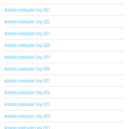
Activitats realitzades l'any 2023
Activitats realitzades l'any 2022
Activitats realitzades l'any 2021
Activitats realitzades l'any 2020
Activitats realitzades l'any 2019
Activitats realitzades l'any 2018
Activitats realitzades l'any 2017
Activitats realitzades l'any 2016
Activitats realitzades l'any 2015
Activitats realitzades l'any 2014
Activitats realitzades l'any 2013