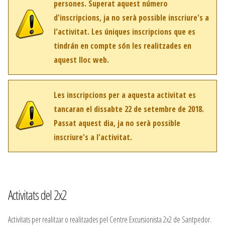
persones. Superat aquest número
d'inscripcions, ja no serà possible inscriure's a
l'activitat. Les úniques inscripcions que es
tindrán en compte són les realitzades en
aquest lloc web.
Les inscripcions per a aquesta activitat es
tancaran el dissabte 22 de setembre de 2018.
Passat aquest dia, ja no serà possible
inscriure's a l'activitat.
Activitats del 2x2
Activitats per realitzar o realitzades pel Centre Excursionista 2x2 de Santpedor.