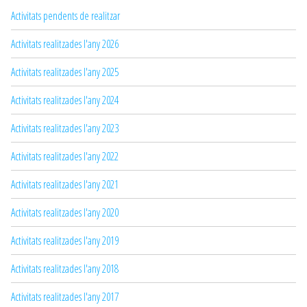
Activitats pendents de realitzar
Activitats realitzades l'any 2026
Activitats realitzades l'any 2025
Activitats realitzades l'any 2024
Activitats realitzades l'any 2023
Activitats realitzades l'any 2022
Activitats realitzades l'any 2021
Activitats realitzades l'any 2020
Activitats realitzades l'any 2019
Activitats realitzades l'any 2018
Activitats realitzades l'any 2017