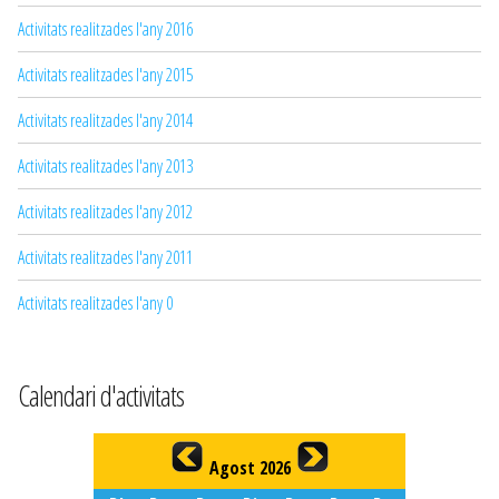
Activitats realitzades l'any 2016
Activitats realitzades l'any 2015
Activitats realitzades l'any 2014
Activitats realitzades l'any 2013
Activitats realitzades l'any 2012
Activitats realitzades l'any 2011
Activitats realitzades l'any 0
Calendari d'activitats
Agost 2026