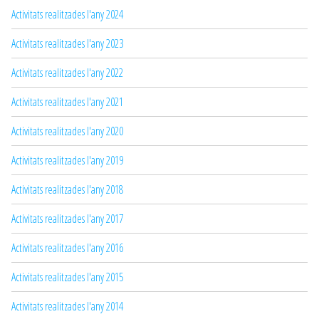
Activitats realitzades l'any 2024
Activitats realitzades l'any 2023
Activitats realitzades l'any 2022
Activitats realitzades l'any 2021
Activitats realitzades l'any 2020
Activitats realitzades l'any 2019
Activitats realitzades l'any 2018
Activitats realitzades l'any 2017
Activitats realitzades l'any 2016
Activitats realitzades l'any 2015
Activitats realitzades l'any 2014