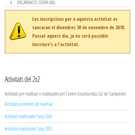
6
ENCARNACIÓ SERRA VALL
Les inscripcions per a aquesta activitat es
tancaran el divendres 30 de novembre de 2018.
Passat aquest dia, ja no serà possible
inscriure's a l'activitat.
Activitats del 2x2
Activitats per realitzar o realitzades pel Centre Excursionista 2x2 de Santpedor.
Activitats pendents de realitzar
Activitats realitzades l'any 2026
Activitats realitzades l'any 2025