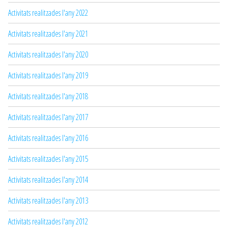
Activitats realitzades l'any 2022
Activitats realitzades l'any 2021
Activitats realitzades l'any 2020
Activitats realitzades l'any 2019
Activitats realitzades l'any 2018
Activitats realitzades l'any 2017
Activitats realitzades l'any 2016
Activitats realitzades l'any 2015
Activitats realitzades l'any 2014
Activitats realitzades l'any 2013
Activitats realitzades l'any 2012