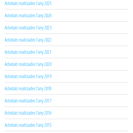
Activitats realitzades l'any 2025
Activitats realitzades l'any 2024
Activitats realitzades l'any 2023
Activitats realitzades l'any 2022
Activitats realitzades l'any 2021
Activitats realitzades l'any 2020
Activitats realitzades l'any 2019
Activitats realitzades l'any 2018
Activitats realitzades l'any 2017
Activitats realitzades l'any 2016
Activitats realitzades l'any 2015