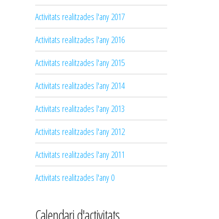
Activitats realitzades l'any 2017
Activitats realitzades l'any 2016
Activitats realitzades l'any 2015
Activitats realitzades l'any 2014
Activitats realitzades l'any 2013
Activitats realitzades l'any 2012
Activitats realitzades l'any 2011
Activitats realitzades l'any 0
Calendari d'activitats