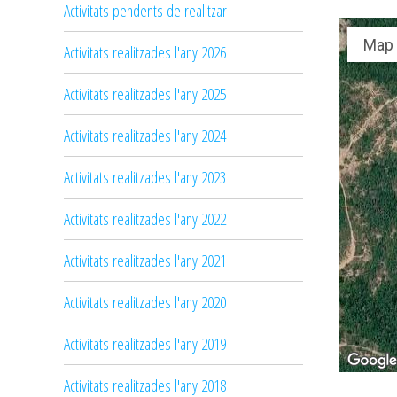
Activitats pendents de realitzar
Map
Activitats realitzades l'any 2026
Activitats realitzades l'any 2025
Activitats realitzades l'any 2024
Activitats realitzades l'any 2023
Activitats realitzades l'any 2022
Activitats realitzades l'any 2021
Activitats realitzades l'any 2020
Activitats realitzades l'any 2019
Activitats realitzades l'any 2018