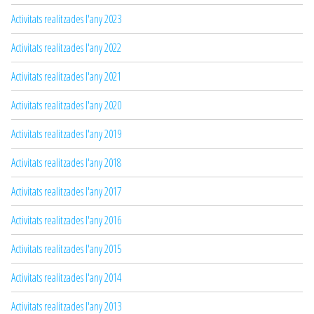
Activitats realitzades l'any 2023
Activitats realitzades l'any 2022
Activitats realitzades l'any 2021
Activitats realitzades l'any 2020
Activitats realitzades l'any 2019
Activitats realitzades l'any 2018
Activitats realitzades l'any 2017
Activitats realitzades l'any 2016
Activitats realitzades l'any 2015
Activitats realitzades l'any 2014
Activitats realitzades l'any 2013