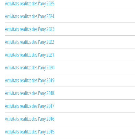
Activitats realitzades l'any 2025
Activitats realitzades l'any 2024
Activitats realitzades l'any 2023
Activitats realitzades l'any 2022
Activitats realitzades l'any 2021
Activitats realitzades l'any 2020
Activitats realitzades l'any 2019
Activitats realitzades l'any 2018
Activitats realitzades l'any 2017
Activitats realitzades l'any 2016
Activitats realitzades l'any 2015