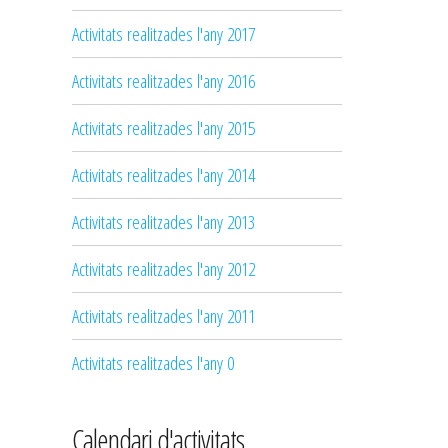
Activitats realitzades l'any 2017
Activitats realitzades l'any 2016
Activitats realitzades l'any 2015
Activitats realitzades l'any 2014
Activitats realitzades l'any 2013
Activitats realitzades l'any 2012
Activitats realitzades l'any 2011
Activitats realitzades l'any 0
Calendari d'activitats