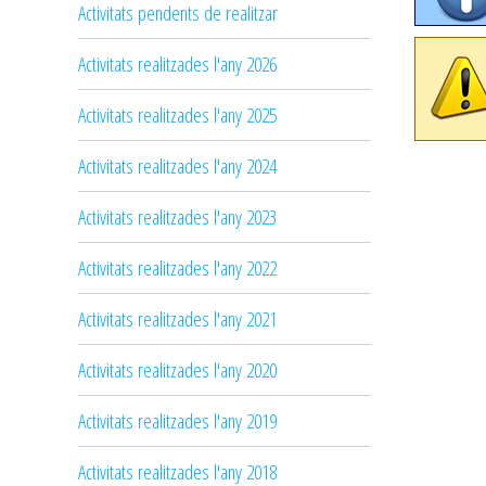
Activitats pendents de realitzar
Activitats realitzades l'any 2026
Activitats realitzades l'any 2025
Activitats realitzades l'any 2024
Activitats realitzades l'any 2023
Activitats realitzades l'any 2022
Activitats realitzades l'any 2021
Activitats realitzades l'any 2020
Activitats realitzades l'any 2019
Activitats realitzades l'any 2018