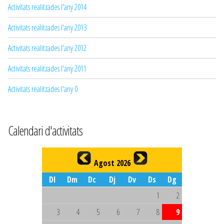
Activitats realitzades l'any 2014
Activitats realitzades l'any 2013
Activitats realitzades l'any 2012
Activitats realitzades l'any 2011
Activitats realitzades l'any 0
Calendari d'activitats
Agost 2026
Dl
Dm
Dc
Dj
Dv
Ds
Dg
1
2
3
4
5
6
7
8
9