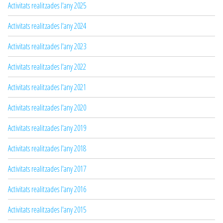
Activitats realitzades l'any 2025
Activitats realitzades l'any 2024
Activitats realitzades l'any 2023
Activitats realitzades l'any 2022
Activitats realitzades l'any 2021
Activitats realitzades l'any 2020
Activitats realitzades l'any 2019
Activitats realitzades l'any 2018
Activitats realitzades l'any 2017
Activitats realitzades l'any 2016
Activitats realitzades l'any 2015