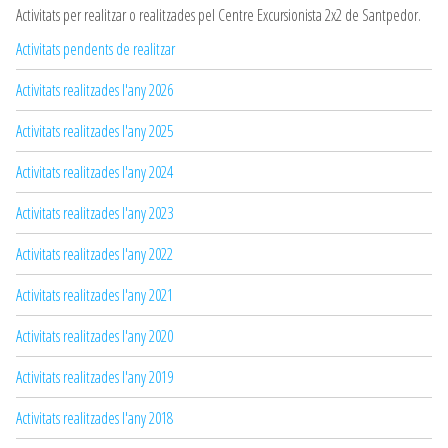
Activitats per realitzar o realitzades pel Centre Excursionista 2x2 de Santpedor.
Activitats pendents de realitzar
Activitats realitzades l'any 2026
Activitats realitzades l'any 2025
Activitats realitzades l'any 2024
Activitats realitzades l'any 2023
Activitats realitzades l'any 2022
Activitats realitzades l'any 2021
Activitats realitzades l'any 2020
Activitats realitzades l'any 2019
Activitats realitzades l'any 2018