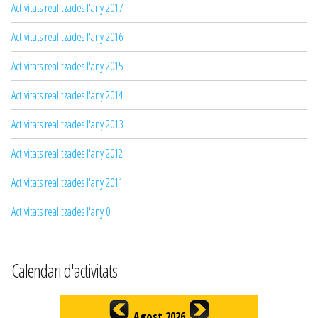
Activitats realitzades l'any 2017
Activitats realitzades l'any 2016
Activitats realitzades l'any 2015
Activitats realitzades l'any 2014
Activitats realitzades l'any 2013
Activitats realitzades l'any 2012
Activitats realitzades l'any 2011
Activitats realitzades l'any 0
Calendari d'activitats
Agost 2026