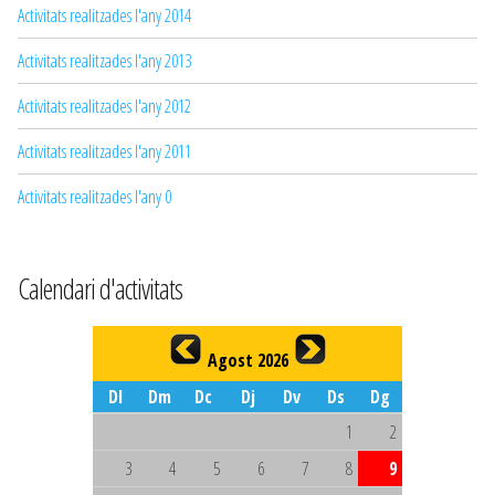
Activitats realitzades l'any 2014
Activitats realitzades l'any 2013
Activitats realitzades l'any 2012
Activitats realitzades l'any 2011
Activitats realitzades l'any 0
Calendari d'activitats
Agost 2026
Dl
Dm
Dc
Dj
Dv
Ds
Dg
1
2
3
4
5
6
7
8
9