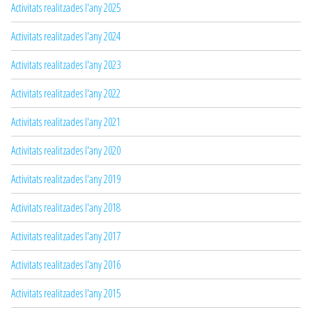
Activitats realitzades l'any 2025
Activitats realitzades l'any 2024
Activitats realitzades l'any 2023
Activitats realitzades l'any 2022
Activitats realitzades l'any 2021
Activitats realitzades l'any 2020
Activitats realitzades l'any 2019
Activitats realitzades l'any 2018
Activitats realitzades l'any 2017
Activitats realitzades l'any 2016
Activitats realitzades l'any 2015