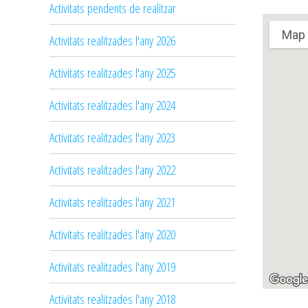
Activitats pendents de realitzar
Map
Activitats realitzades l'any 2026
Sorry, we have no imagery here.
Activitats realitzades l'any 2025
Activitats realitzades l'any 2024
Activitats realitzades l'any 2023
Activitats realitzades l'any 2022
Activitats realitzades l'any 2021
Sorry, we have no imagery here.
Activitats realitzades l'any 2020
Activitats realitzades l'any 2019
Activitats realitzades l'any 2018