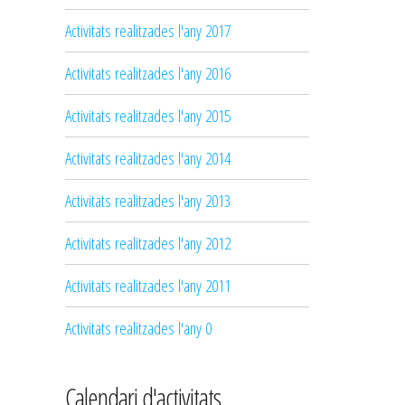
Activitats realitzades l'any 2017
Activitats realitzades l'any 2016
Activitats realitzades l'any 2015
Activitats realitzades l'any 2014
Activitats realitzades l'any 2013
Activitats realitzades l'any 2012
Activitats realitzades l'any 2011
Activitats realitzades l'any 0
Calendari d'activitats