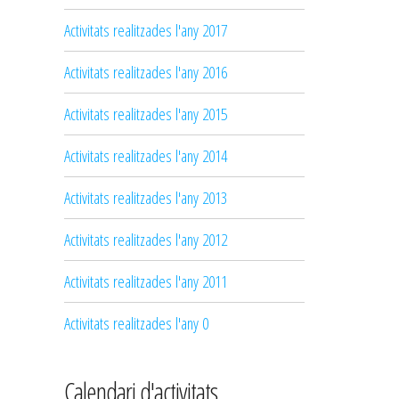
Activitats realitzades l'any 2017
Activitats realitzades l'any 2016
Activitats realitzades l'any 2015
Activitats realitzades l'any 2014
Activitats realitzades l'any 2013
Activitats realitzades l'any 2012
Activitats realitzades l'any 2011
Activitats realitzades l'any 0
Calendari d'activitats