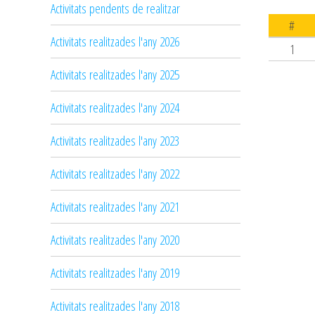
Activitats pendents de realitzar
#
Activitats realitzades l'any 2026
1
Activitats realitzades l'any 2025
Activitats realitzades l'any 2024
Activitats realitzades l'any 2023
Activitats realitzades l'any 2022
Activitats realitzades l'any 2021
Activitats realitzades l'any 2020
Activitats realitzades l'any 2019
Activitats realitzades l'any 2018