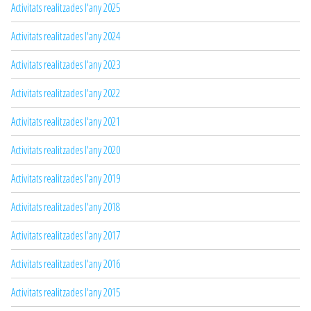
Activitats realitzades l'any 2025
Activitats realitzades l'any 2024
Activitats realitzades l'any 2023
Activitats realitzades l'any 2022
Activitats realitzades l'any 2021
Activitats realitzades l'any 2020
Activitats realitzades l'any 2019
Activitats realitzades l'any 2018
Activitats realitzades l'any 2017
Activitats realitzades l'any 2016
Activitats realitzades l'any 2015