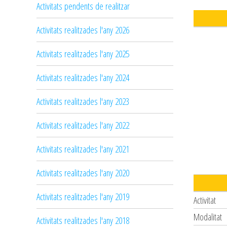
Activitats pendents de realitzar
Activitats realitzades l'any 2026
Activitats realitzades l'any 2025
Activitats realitzades l'any 2024
Activitats realitzades l'any 2023
Activitats realitzades l'any 2022
Activitats realitzades l'any 2021
Activitats realitzades l'any 2020
Activitats realitzades l'any 2019
Activitat
Modalitat
Activitats realitzades l'any 2018