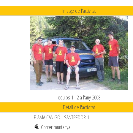
Imatge de l'activitat
equips 1 i 2 a l'any 2008
Detall de l'activitat
FLAMA CANIGÓ - SANTPEDOR 1
Correr muntanya