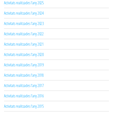
Activitats realitzades l'any 2025
Activitats realitzades l'any 2024
Activitats realitzades l'any 2023
Activitats realitzades l'any 2022
Activitats realitzades l'any 2021
Activitats realitzades l'any 2020
Activitats realitzades l'any 2019
Activitats realitzades l'any 2018
Activitats realitzades l'any 2017
Activitats realitzades l'any 2016
Activitats realitzades l'any 2015