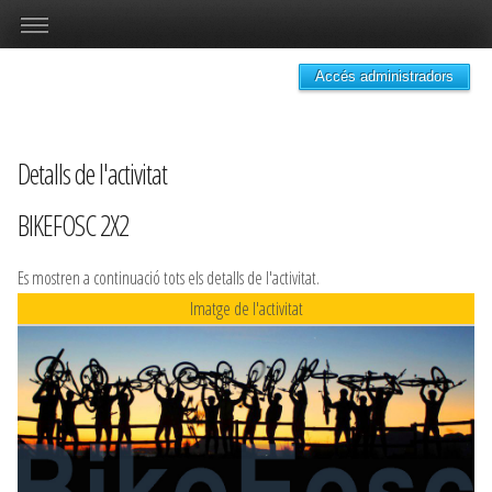
Accés administradors
Detalls de l'activitat
BIKEFOSC 2X2
Es mostren a continuació tots els detalls de l'activitat.
Imatge de l'activitat