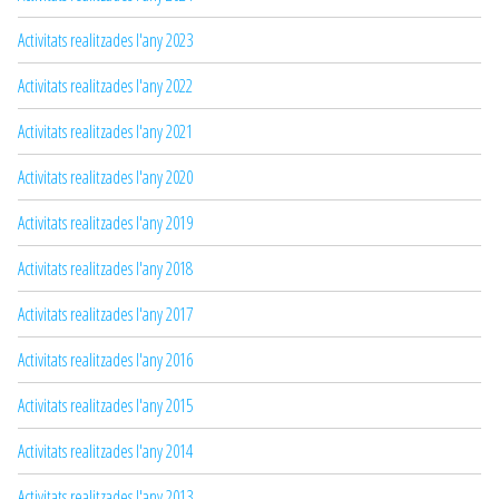
Activitats realitzades l'any 2023
Activitats realitzades l'any 2022
Activitats realitzades l'any 2021
Activitats realitzades l'any 2020
Activitats realitzades l'any 2019
Activitats realitzades l'any 2018
Activitats realitzades l'any 2017
Activitats realitzades l'any 2016
Activitats realitzades l'any 2015
Activitats realitzades l'any 2014
Activitats realitzades l'any 2013