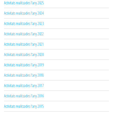
Activitats realitzades l'any 2025
Activitats realitzades l'any 2024
Activitats realitzades l'any 2023
Activitats realitzades l'any 2022
Activitats realitzades l'any 2021
Activitats realitzades l'any 2020
Activitats realitzades l'any 2019
Activitats realitzades l'any 2018
Activitats realitzades l'any 2017
Activitats realitzades l'any 2016
Activitats realitzades l'any 2015