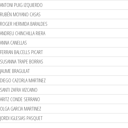
ANTONI PUIG IZQUIERDO
RUBÉN MOYANO CASAS
ROGER HERMIDA BARALDES
ANDREU CHINCHILLA RIERA
ANNA CANELLAS
FERRAN BALCELLS PICART
SUSANNA TRAPE BORRAS
JAUME BRAGULAT
DIEGO CAZORLA MARTINEZ
SANTI ZAFRA VIZCAINO
ARITZ CONDE SERRANO
OLGA GARCIA MARTINEZ
JORDI IGLESIAS PASQUET